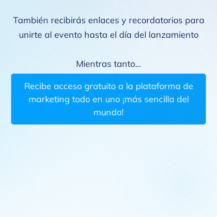
También recibirás enlaces y recordatorios para
unirte al evento hasta el día del lanzamiento
Mientras tanto...
Recibe acceso gratuito a la plataforma de
marketing todo en uno ¡más sencilla del
mundo!