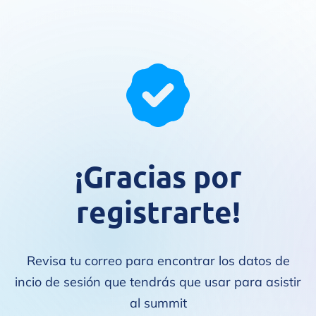
¡Gracias por
registrarte!
Revisa tu correo para encontrar los datos de
incio de sesión que tendrás que usar para asistir
al summit