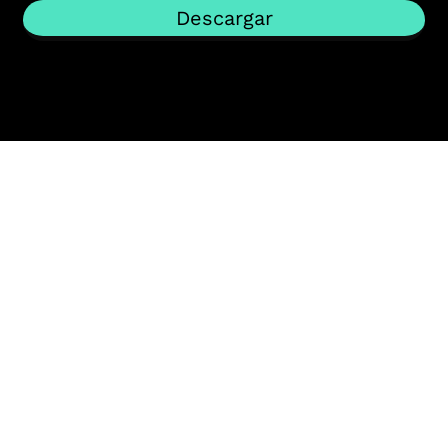
Descargar