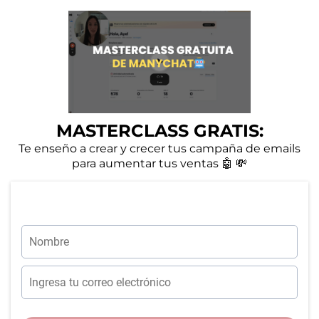
MASTERCLASS GRATIS:
Te enseño a crear y crecer tus campaña de emails
para aumentar tus ventas 🤖 💸