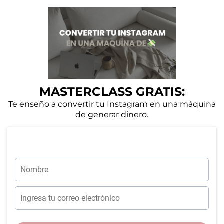
MASTERCLASS GRATIS:
Te enseño a convertir tu Instagram en una máquina
de generar dinero.