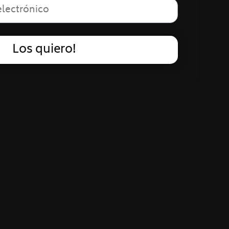
Los quiero!