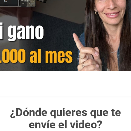
¿Dónde quieres que te
envíe el video?