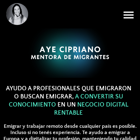
AYUDO A PROFESIONALES QUE EMIGRARON
O BUSCAN EMIGRAR,
A CONVERTIR SU
CONOCIMIENTO
EN UN
NEGOCIO DIGITAL
RENTABLE
Emigrar y trabajar remoto desde cualquier país es posible.
Incluso si no tenés experiencia. Te ayudo a emigrar a
Europa y a digitalizar tu profesión, manteniendo tu calidad