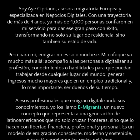
Soy Aye Cipriano, asesora migratoria Europea y
especializada en Negocios Digitales. Con una trayectoria
de más de 4 años, ya más de 4,000 personas confiaron en
mí servicio para dar ese gran paso con éxito,
transformando no solo su lugar de residencia, sino
también su estilo de vida.
Pero para mí, emigrar no es solo mudarse. Mi enfoque va
mucho más allá: acompaño a las personas a digitalizar su
profesión, conocimientos o habilidades para que puedan
trabajar desde cualquier lugar del mundo, generar
ingresos mucho mayores que en un empleo tradicional y,
lo más importante, ser dueños de su tiempo.
A esos profesionales que emigran digitalizando sus
conocimientos, yo los llamo
E-Migrants
, un nuevo
concepto que representa a una generación de
latinoamericanos que no solo cruzan fronteras, sino que lo
hacen con libertad financiera, profesional y personal. Es un
modelo de emigración consciente, moderno y sostenible,