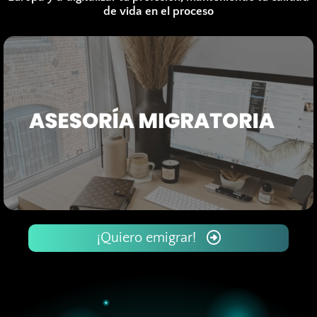
de vida en el proceso
¡Quiero emigrar!