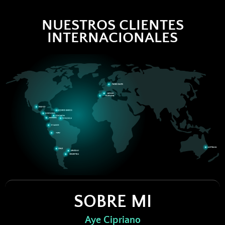
NUESTROS CLIENTES
INTERNACIONALES
SOBRE MI
Aye Cipriano