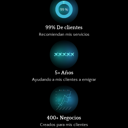
99% De clientes
Recomiendan mis servicios
5+ Años
Ayudando a mis clientes a emigrar
400+ Negocios
Creados para mis clientes