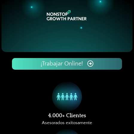
¡Trabajar Online!
4.000+ Clientes
Asesorados exitosamente