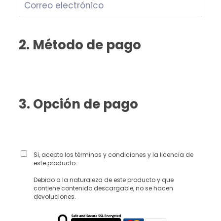
2. Método de pago
3. Opción de pago
Si, acepto los términos y condiciones y la licencia de
este producto.
Debido a la naturaleza de este producto y que
contiene contenido descargable, no se hacen
devoluciones.